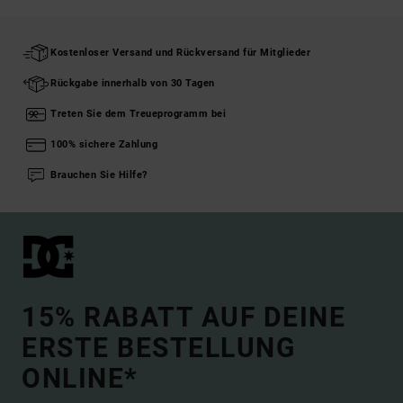
Kostenloser Versand und Rückversand für Mitglieder
Rückgabe innerhalb von 30 Tagen
Treten Sie dem Treueprogramm bei
100% sichere Zahlung
Brauchen Sie Hilfe?
15% RABATT AUF DEINE
ERSTE BESTELLUNG
ONLINE*