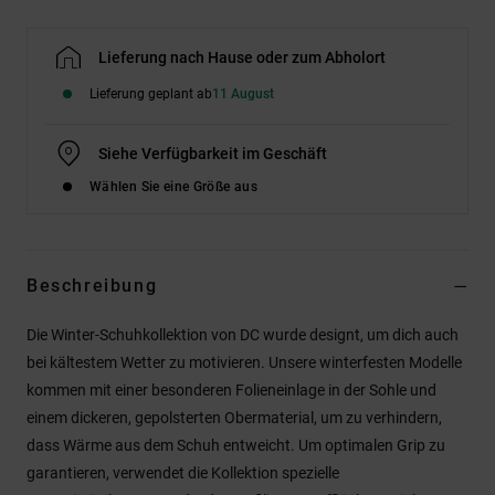
Lieferung nach Hause oder zum Abholort
Lieferung geplant ab
11 August
Siehe Verfügbarkeit im Geschäft
Wählen Sie eine Größe aus
Beschreibung
Die Winter-Schuhkollektion von DC wurde designt, um dich auch
bei kältestem Wetter zu motivieren. Unsere winterfesten Modelle
kommen mit einer besonderen Folieneinlage in der Sohle und
einem dickeren, gepolsterten Obermaterial, um zu verhindern,
dass Wärme aus dem Schuh entweicht. Um optimalen Grip zu
garantieren, verwendet die Kollektion spezielle