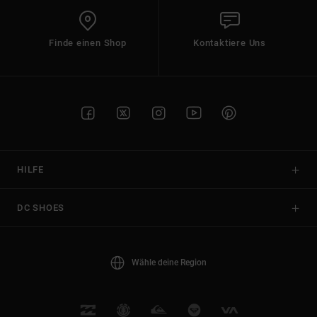
Finde einen Shop
Kontaktiere Uns
HILFE
DC SHOES
Wähle deine Region