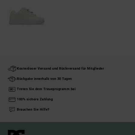
Kostenloser Versand und Rückversand für Mitglieder
Rückgabe innerhalb von 30 Tagen
Treten Sie dem Treueprogramm bei
100% sichere Zahlung
Brauchen Sie Hilfe?