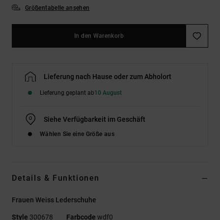
Größentabelle ansehen
In den Warenkorb
Lieferung nach Hause oder zum Abholort
Lieferung geplant ab
10 August
Siehe Verfügbarkeit im Geschäft
Wählen Sie eine Größe aus
Details & Funktionen
Frauen Weiss Lederschuhe
Style
300678
Farbcode
wdf0