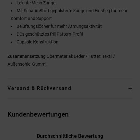
Leichte Mesh Zunge
Mit SchaumStoff gepolsterte Zunge und Einstieg für mehr
Komfort und Support
Belüftungslöcher für mehr Atmungsaktivität
DCs geschütztes Pill Pattern-Profil
Cupsole Konstruktion
Zusammensetzung
Obermaterial: Leder / Futter: Textil /
Außensohle: Gummi
Versand & Rückversand
Kundenbewertungen
Durchschnittliche Bewertung