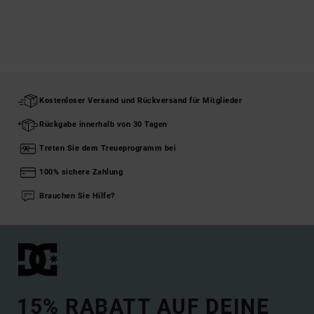
Kostenloser Versand und Rückversand für Mitglieder
Rückgabe innerhalb von 30 Tagen
Treten Sie dem Treueprogramm bei
100% sichere Zahlung
Brauchen Sie Hilfe?
15% RABATT AUF DEINE