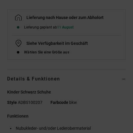
Lieferung nach Hause oder zum Abholort
Lieferung geplant ab
11 August
Siehe Verfügbarkeit im Geschäft
Wählen Sie eine Größe aus
Details & Funktionen
Kinder Schwarz Schuhe
Style
ADBS100207
Farbcode
bkw
Funktionen
Nubukleder- und/oder Lederobermaterial