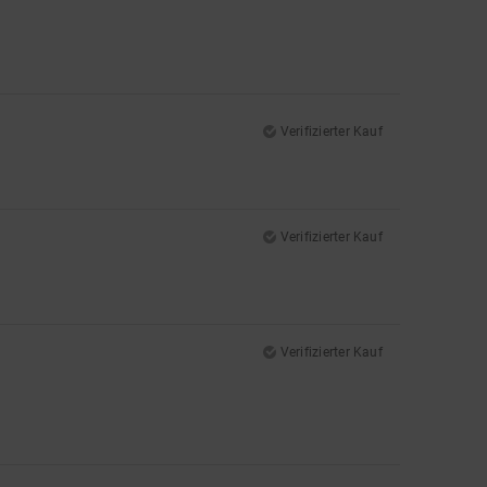
Verifizierter Kauf
Verifizierter Kauf
Verifizierter Kauf