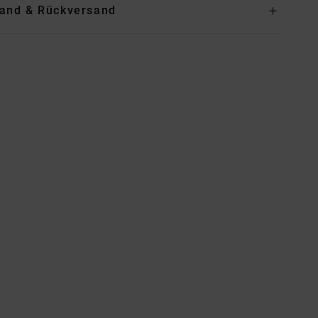
and & Rückversand