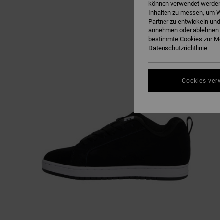
können verwendet werden,
Inhalten zu messen, um W
Partner zu entwickeln und
annehmen oder ablehnen o
bestimmte Cookies zur Me
Datenschutzrichtlinie
Cookies ver