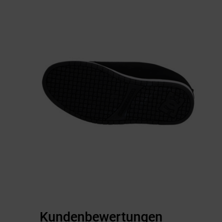
Kundenbewertungen