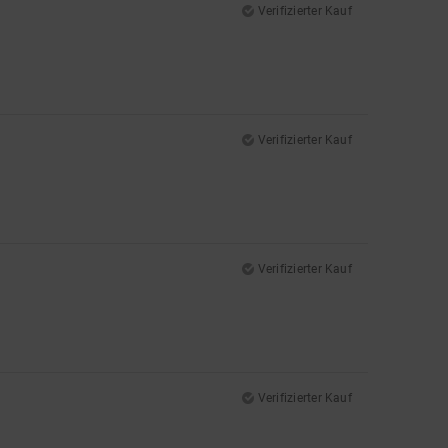
Verifizierter Kauf
Verifizierter Kauf
Verifizierter Kauf
Verifizierter Kauf