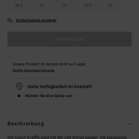
48.5
50
52
53.5
55
Größentabelle ansehen
Nicht auf Lager
Dieses Produkt ist derzeit nicht auf Lager.
Kaufen Sie andere Optionen
Siehe Verfügbarkeit im Geschäft
Wählen Sie eine Größe aus
Beschreibung
Der Court Graffik wird mit der Zeit immer besser. Die klassische,