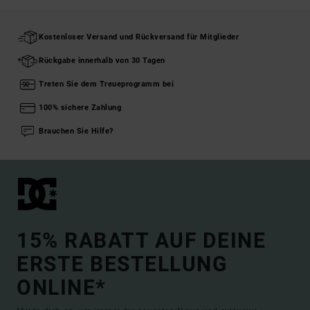
Kostenloser Versand und Rückversand für Mitglieder
Rückgabe innerhalb von 30 Tagen
Treten Sie dem Treueprogramm bei
100% sichere Zahlung
Brauchen Sie Hilfe?
15% RABATT AUF DEINE
ERSTE BESTELLUNG
ONLINE*