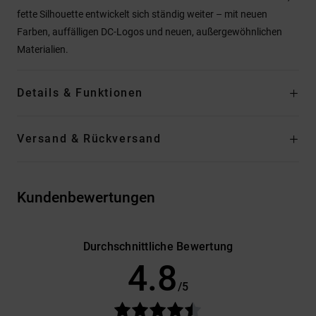
fette Silhouette entwickelt sich ständig weiter – mit neuen
Farben, auffälligen DC-Logos und neuen, außergewöhnlichen
Materialien.
Details & Funktionen
Versand & Rückversand
Kundenbewertungen
Durchschnittliche Bewertung
4.8
/5