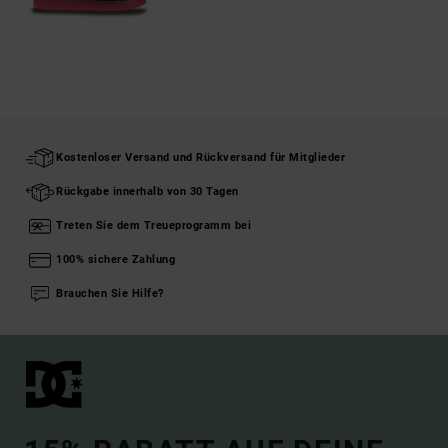
Kostenloser Versand und Rückversand für Mitglieder
Rückgabe innerhalb von 30 Tagen
Treten Sie dem Treueprogramm bei
100% sichere Zahlung
Brauchen Sie Hilfe?