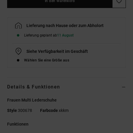
In den Warenkorb
Lieferung nach Hause oder zum Abholort
Lieferung geplant ab
11 August
Siehe Verfügbarkeit im Geschäft
Wählen Sie eine Größe aus
Details & Funktionen
Frauen Multi Lederschuhe
Style
300678
Farbcode
xkkm
Funktionen