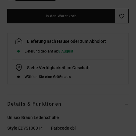
In den Warenkorb
Lieferung nach Hause oder zum Abholort
Lieferung geplant ab
8 August
Siehe Verfügbarkeit im Geschäft
Wählen Sie eine Größe aus
Details & Funktionen
Unisex Braun Lederschuhe
Style
EDYS100014
Farbcode
cbl