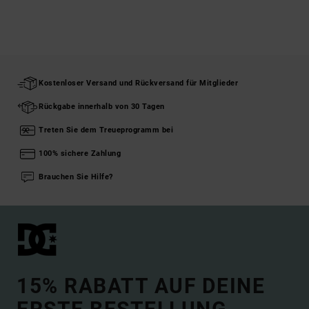
Kostenloser Versand und Rückversand für Mitglieder
Rückgabe innerhalb von 30 Tagen
Treten Sie dem Treueprogramm bei
100% sichere Zahlung
Brauchen Sie Hilfe?
15% RABATT AUF DEINE