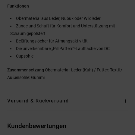
Funktionen
Obermaterial aus Leder, Nubuk oder Wildleder
Zunge und Schaft für Komfort und Unterstützung mit
Schaum gepolstert
Belüftungslöcher für Atmungsaktivität
Die unverkennbare „Pill Pattern"-Lauffläche von DC
Cupsohle
Zusammensetzung
Obermaterial: Leder (Kuh) / Futter: Textil /
Außensohle: Gummi
Versand & Rückversand
Kundenbewertungen