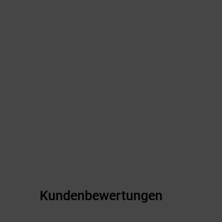
Kundenbewertungen