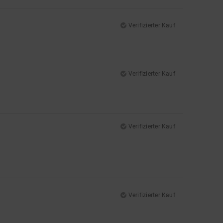
Verifizierter Kauf
Verifizierter Kauf
Verifizierter Kauf
Verifizierter Kauf