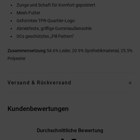
Zunge und Schaft für Komfort gepolstert
Mesh-Futter
Geformtes TPR-Quartier-Logo
Abriebfeste, griffige Gummiaußensohle
DCs geschütztes „Pill Pattern"
Zusammensetzung
54.6% Leder, 20.9% Synthetikmaterial, 25.5%
Polyester
Versand & Rückversand
Kundenbewertungen
Durchschnittliche Bewertung