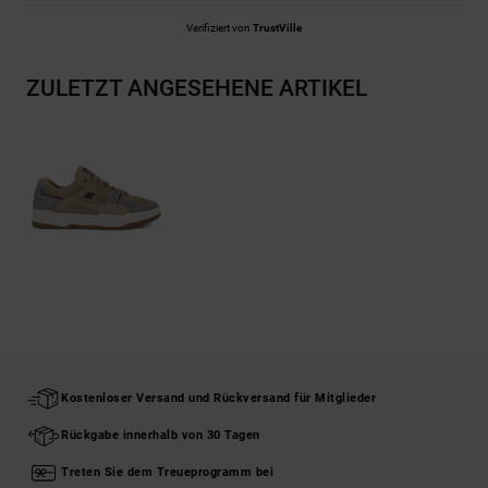
Verifiziert von
TrustVille
ZULETZT ANGESEHENE ARTIKEL
Kostenloser Versand und Rückversand für Mitglieder
Rückgabe innerhalb von 30 Tagen
Treten Sie dem Treueprogramm bei