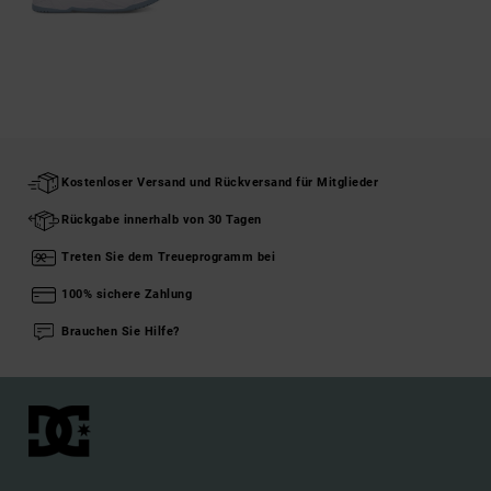
Kostenloser Versand und Rückversand für Mitglieder
Rückgabe innerhalb von 30 Tagen
Treten Sie dem Treueprogramm bei
100% sichere Zahlung
Brauchen Sie Hilfe?