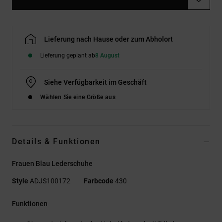
Lieferung nach Hause oder zum Abholort
Lieferung geplant ab
8 August
Siehe Verfügbarkeit im Geschäft
Wählen Sie eine Größe aus
Details & Funktionen
Frauen Blau Lederschuhe
Style
ADJS100172
Farbcode
430
Funktionen