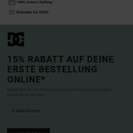
100% sichere Zahlung
Brauchen Sie Hilfe?
15% RABATT AUF DEINE
ERSTE BESTELLUNG
ONLINE*
Melde dich an, um immer die neuesten News und exklusive
Angebote zu erhalten.