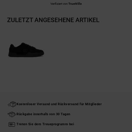
Verifiziert von
TrustVille
ZULETZT ANGESEHENE ARTIKEL
Kostenloser Versand und Rückversand für Mitglieder
Rückgabe innerhalb von 30 Tagen
Treten Sie dem Treueprogramm bei