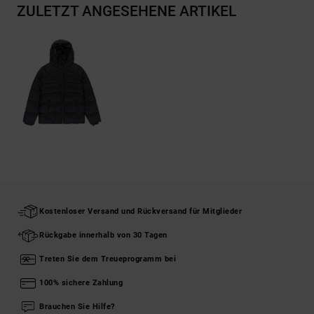
ZULETZT ANGESEHENE ARTIKEL
Kostenloser Versand und Rückversand für Mitglieder
Rückgabe innerhalb von 30 Tagen
Treten Sie dem Treueprogramm bei
100% sichere Zahlung
Brauchen Sie Hilfe?