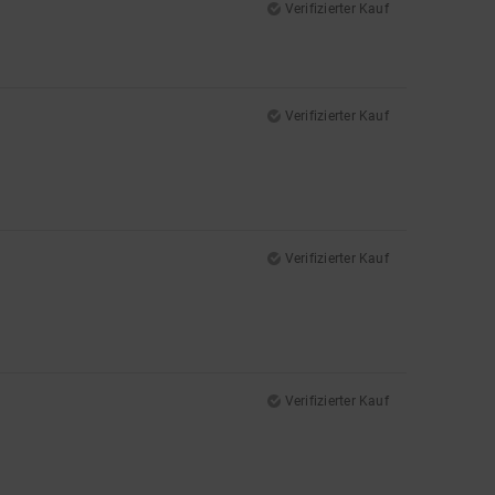
Verifizierter Kauf
Verifizierter Kauf
Verifizierter Kauf
Verifizierter Kauf