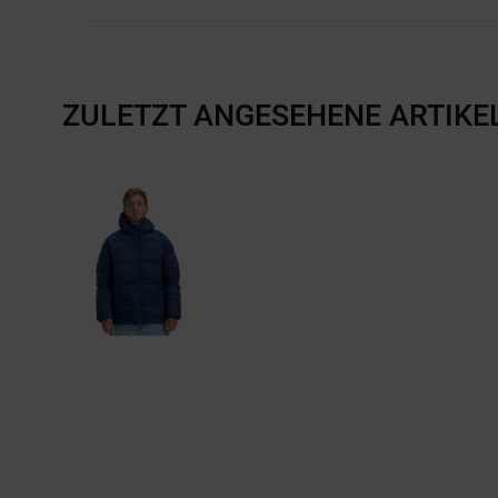
ZULETZT ANGESEHENE ARTIKE