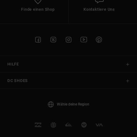
Finde einen Shop
Kontaktiere Uns
HILFE
DC SHOES
Wähle deine Region