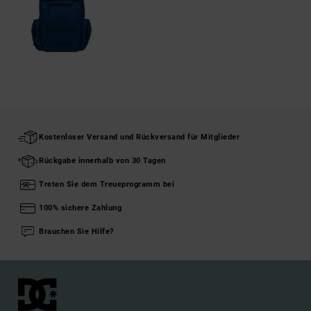
Kostenloser Versand und Rückversand für Mitglieder
Rückgabe innerhalb von 30 Tagen
Treten Sie dem Treueprogramm bei
100% sichere Zahlung
Brauchen Sie Hilfe?