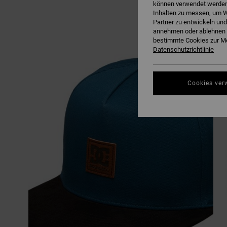
können verwendet werden,
Inhalten zu messen, um W
Partner zu entwickeln und
annehmen oder ablehnen o
bestimmte Cookies zur Me
Datenschutzrichtlinie
Cookies ver