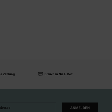
re Zahlung
Brauchen Sie Hilfe?
ANMELDEN