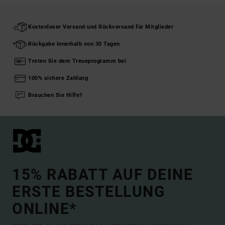
Kostenloser Versand und Rückversand für Mitglieder
Rückgabe innerhalb von 30 Tagen
Treten Sie dem Treueprogramm bei
100% sichere Zahlung
Brauchen Sie Hilfe?
15% RABATT AUF DEINE
ERSTE BESTELLUNG
ONLINE*