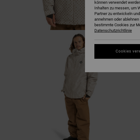
können verwendet werden,
Inhalten zu messen, um W
Partner zu entwickeln und
annehmen oder ablehnen o
bestimmte Cookies zur Me
Datenschutzrichtlinie
Cookies ver