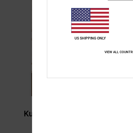
US SHIPPING ONLY
VIEW ALL COUNTR
Kundenbewertungen