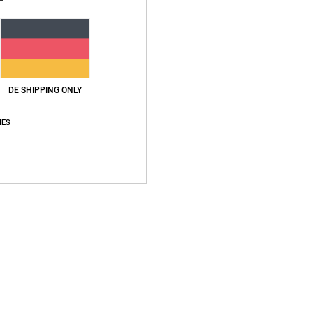
DE SHIPPING ONLY
IES