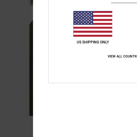
US SHIPPING ONLY
VIEW ALL COUNTR