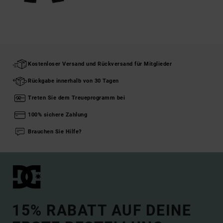
Kostenloser Versand und Rückversand für Mitglieder
Rückgabe innerhalb von 30 Tagen
Treten Sie dem Treueprogramm bei
100% sichere Zahlung
Brauchen Sie Hilfe?
15% RABATT AUF DEINE