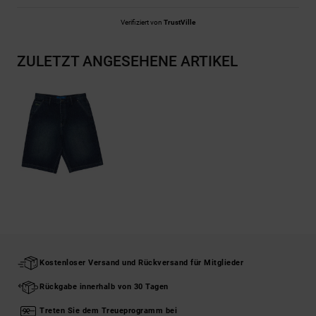
Verifiziert von
TrustVille
ZULETZT ANGESEHENE ARTIKEL
Kostenloser Versand und Rückversand für Mitglieder
Rückgabe innerhalb von 30 Tagen
Treten Sie dem Treueprogramm bei