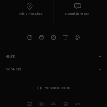
Finde einen Shop
Kontaktiere Uns
HILFE
DC SHOES
Wähle deine Region