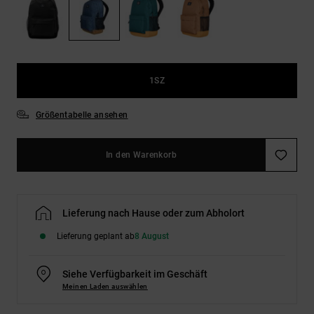
Kontaktformular.
FAQ
ansehen
1SZ
Größentabelle ansehen
In den Warenkorb
Lieferung nach Hause oder zum Abholort
Lieferung geplant ab
8 August
Siehe Verfügbarkeit im Geschäft
Meinen Laden auswählen