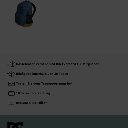
Kostenloser Versand und Rückversand für Mitglieder
Rückgabe innerhalb von 30 Tagen
Treten Sie dem Treueprogramm bei
100% sichere Zahlung
Brauchen Sie Hilfe?