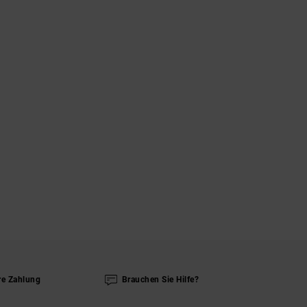
re Zahlung
Brauchen Sie Hilfe?