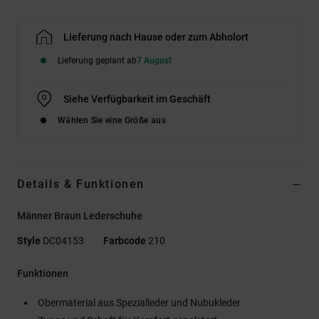
Lieferung nach Hause oder zum Abholort
Lieferung geplant ab
7 August
Siehe Verfügbarkeit im Geschäft
Wählen Sie eine Größe aus
Details & Funktionen
Männer Braun Lederschuhe
Style
DC04153
Farbcode
210
Funktionen
Obermaterial aus Spezialleder und Nubukleder