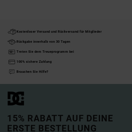
Kostenloser Versand und Rückversand für Mitglieder
Rückgabe innerhalb von 30 Tagen
Treten Sie dem Treueprogramm bei
100% sichere Zahlung
Brauchen Sie Hilfe?
15% RABATT AUF DEINE
ERSTE BESTELLUNG