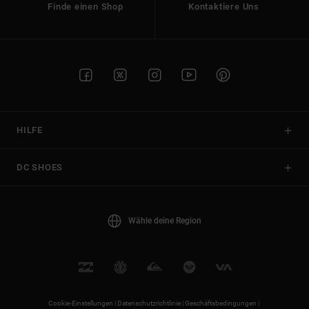
Finde einen Shop
Kontaktiere Uns
HILFE
DC SHOES
Wähle deine Region
Cookie-Einstellungen |
Datenschutzrichtlinie |
Geschäftsbedingungen |