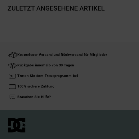
ZULETZT ANGESEHENE ARTIKEL
Kostenloser Versand und Rückversand für Mitglieder
Rückgabe innerhalb von 30 Tagen
Treten Sie dem Treueprogramm bei
100% sichere Zahlung
Brauchen Sie Hilfe?