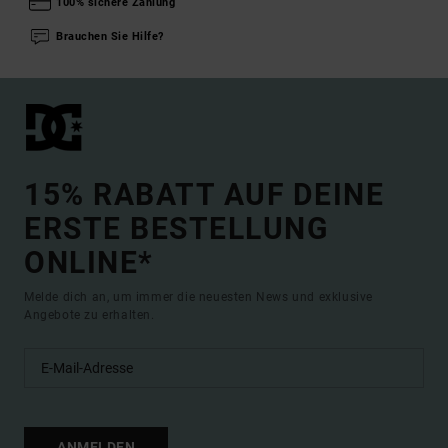
100% sichere Zahlung
Brauchen Sie Hilfe?
15% RABATT AUF DEINE
ERSTE BESTELLUNG
ONLINE*
Melde dich an, um immer die neuesten News und exklusive
Angebote zu erhalten.
ANMELDEN