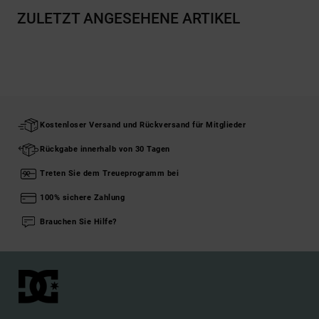
ZULETZT ANGESEHENE ARTIKEL
Kostenloser Versand und Rückversand für Mitglieder
Rückgabe innerhalb von 30 Tagen
Treten Sie dem Treueprogramm bei
100% sichere Zahlung
Brauchen Sie Hilfe?