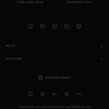
Finde einen Shop
Kontaktiere Uns
HILFE
DC SHOES
Wähle deine Region
Cookie-Einstellungen |
Datenschutzrichtlinie |
Geschäftsbedingungen |