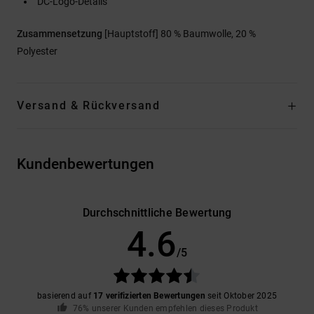
DC-Logo-Details
Zusammensetzung
[Hauptstoff] 80 % Baumwolle, 20 %
Polyester
Versand & Rückversand
Kundenbewertungen
Durchschnittliche Bewertung
4.6
/5
basierend auf
17 verifizierten Bewertungen
seit Oktober 2025
76% unserer Kunden empfehlen dieses Produkt