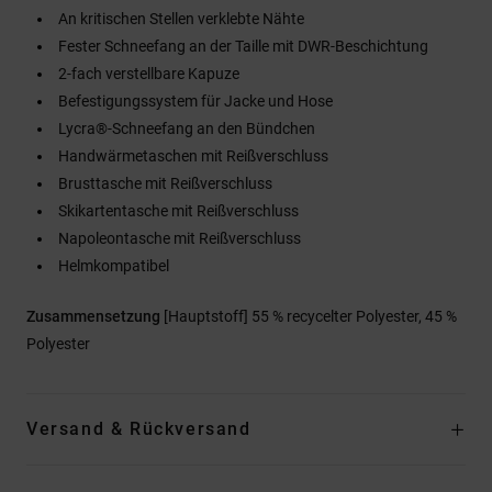
An kritischen Stellen verklebte Nähte
Fester Schneefang an der Taille mit DWR-Beschichtung
2-fach verstellbare Kapuze
Befestigungssystem für Jacke und Hose
Lycra®-Schneefang an den Bündchen
Handwärmetaschen mit Reißverschluss
Brusttasche mit Reißverschluss
Skikartentasche mit Reißverschluss
Napoleontasche mit Reißverschluss
Helmkompatibel
Zusammensetzung
[Hauptstoff] 55 % recycelter Polyester, 45 %
Polyester
Versand & Rückversand