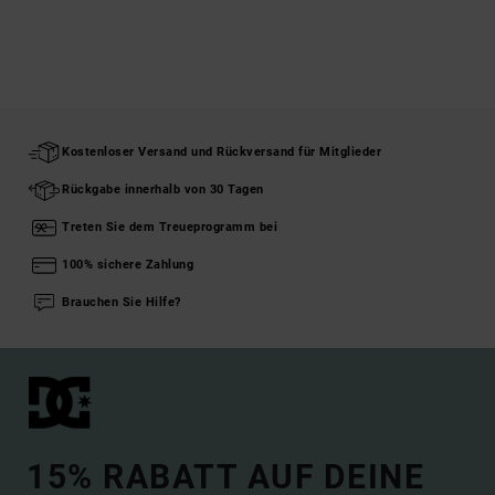
Kostenloser Versand und Rückversand für Mitglieder
Rückgabe innerhalb von 30 Tagen
Treten Sie dem Treueprogramm bei
100% sichere Zahlung
Brauchen Sie Hilfe?
15% RABATT AUF DEINE