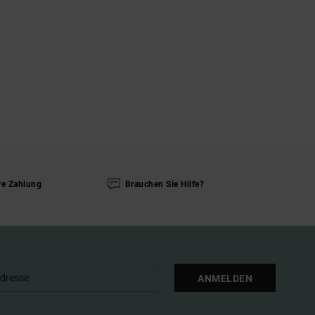
re Zahlung
Brauchen Sie Hilfe?
ANMELDEN