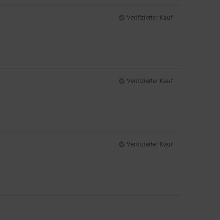
Verifizierter Kauf
Verifizierter Kauf
Verifizierter Kauf