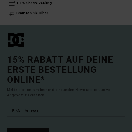
100% sichere Zahlung
Brauchen Sie Hilfe?
15% RABATT AUF DEINE
ERSTE BESTELLUNG
ONLINE*
Melde dich an, um immer die neuesten News und exklusive
Angebote zu erhalten.