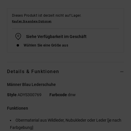
Dieses Produkt ist derzeit nicht auf Lager.
Kaufen Sie andere Optionen
Siehe Verfügbarkeit im Geschäft
Wählen Sie eine Größe aus
Details & Funktionen
Männer Blau Lederschuhe
Style
ADYS300769
Farbcode
dnw
Funktionen
Obermaterial aus Wildleder, Nubukleder oder Leder [je nach
Farbgebung]