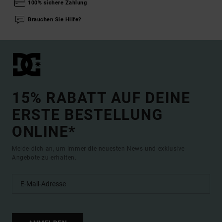
100% sichere Zahlung
Brauchen Sie Hilfe?
15% RABATT AUF DEINE
ERSTE BESTELLUNG
ONLINE*
Melde dich an, um immer die neuesten News und exklusive
Angebote zu erhalten.