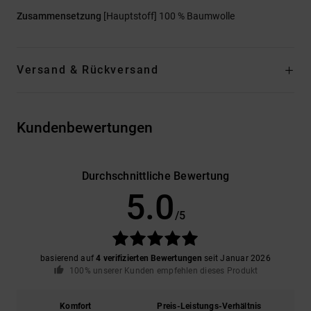
Zusammensetzung
[Hauptstoff] 100 % Baumwolle
Versand & Rückversand
Kundenbewertungen
Durchschnittliche Bewertung
5.0
/5
basierend auf
4 verifizierten Bewertungen
seit Januar 2026
100% unserer Kunden empfehlen dieses Produkt
Komfort
Preis-Leistungs-Verhältnis