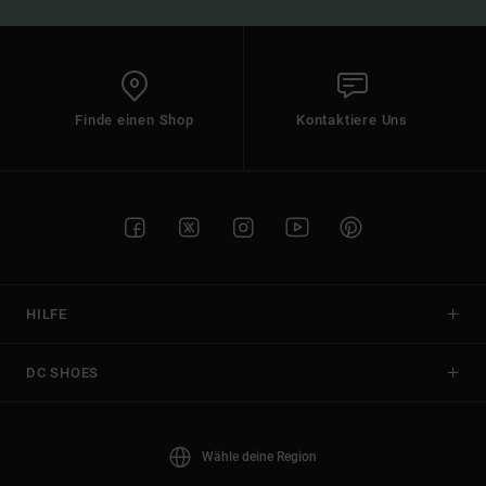
Finde einen Shop
Kontaktiere Uns
HILFE
DC SHOES
Wähle deine Region