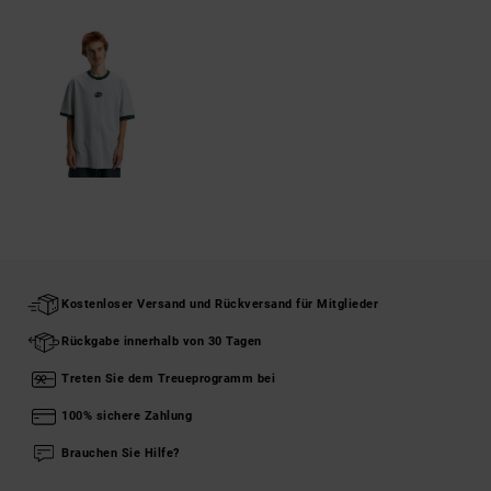
Kostenloser Versand und Rückversand für Mitglieder
Rückgabe innerhalb von 30 Tagen
Treten Sie dem Treueprogramm bei
100% sichere Zahlung
Brauchen Sie Hilfe?