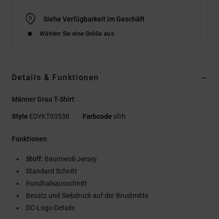
Siehe Verfügbarkeit im Geschäft
Wählen Sie eine Größe aus
Details & Funktionen
Männer Grau T-Shirt
Style
EDYKT03538
Farbcode
sfrh
Funktionen
Stoff:
Baumwoll-Jersey
Standard Schnitt
Rundhalsausschnitt
Besatz und Siebdruck auf der Brustmitte
DC-Logo-Details