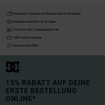
Kostenloser Versand und Rückversand für Mitglieder
Rückgabe innerhalb von 30 Tagen
Treten Sie dem Treueprogramm bei
100% sichere Zahlung
Brauchen Sie Hilfe?
15% RABATT AUF DEINE
ERSTE BESTELLUNG
ONLINE*