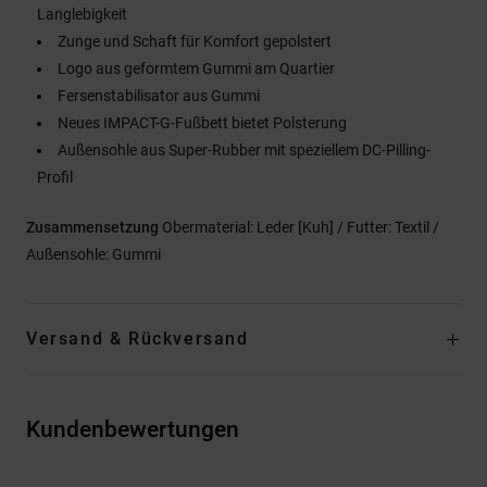
Langlebigkeit
Zunge und Schaft für Komfort gepolstert
Logo aus geformtem Gummi am Quartier
Fersenstabilisator aus Gummi
Neues IMPACT-G-Fußbett bietet Polsterung
Außensohle aus Super-Rubber mit speziellem DC-Pilling-
Profil
Zusammensetzung
Obermaterial: Leder [Kuh] / Futter: Textil /
Außensohle: Gummi
Versand & Rückversand
Kundenbewertungen