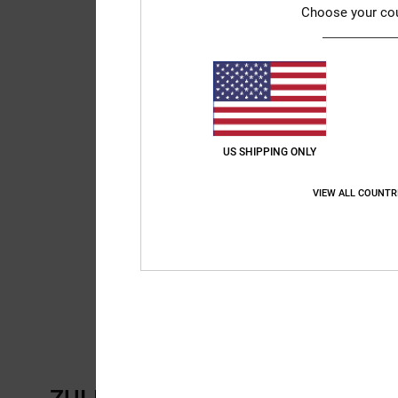
Choose your co
US SHIPPING ONLY
VIEW ALL COUNTR