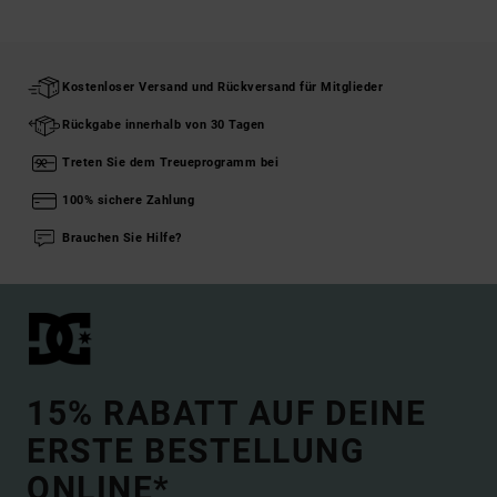
Kostenloser Versand und Rückversand für Mitglieder
Rückgabe innerhalb von 30 Tagen
Treten Sie dem Treueprogramm bei
100% sichere Zahlung
Brauchen Sie Hilfe?
15% RABATT AUF DEINE
ERSTE BESTELLUNG
ONLINE*