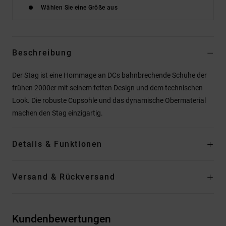
Wählen Sie eine Größe aus
Beschreibung
Der Stag ist eine Hommage an DCs bahnbrechende Schuhe der
frühen 2000er mit seinem fetten Design und dem technischen
Look. Die robuste Cupsohle und das dynamische Obermaterial
machen den Stag einzigartig.
Details & Funktionen
Versand & Rückversand
Kundenbewertungen