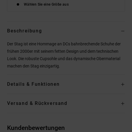
Wählen Sie eine Größe aus
Beschreibung
Der Stag ist eine Hommage an DCs bahnbrechende Schuhe der
frühen 2000er mit seinem fetten Design und dem technischen
Look. Die robuste Cupsohle und das dynamische Obermaterial
machen den Stag einzigartig.
Details & Funktionen
Versand & Rückversand
Kundenbewertungen