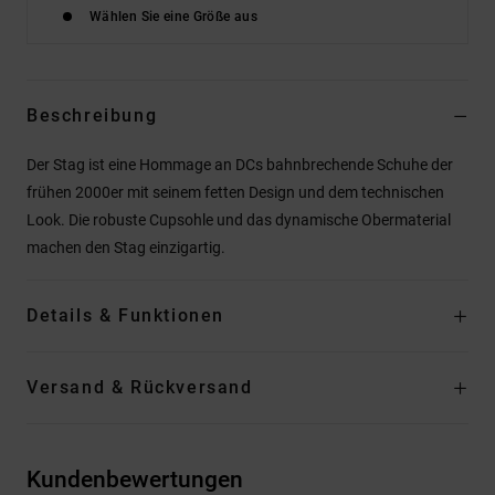
Wählen Sie eine Größe aus
Beschreibung
Der Stag ist eine Hommage an DCs bahnbrechende Schuhe der
frühen 2000er mit seinem fetten Design und dem technischen
Look. Die robuste Cupsohle und das dynamische Obermaterial
machen den Stag einzigartig.
Details & Funktionen
Versand & Rückversand
Kundenbewertungen