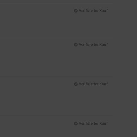
Verifizierter Kauf
Verifizierter Kauf
Verifizierter Kauf
Verifizierter Kauf