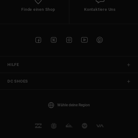
Finde einen Shop
Kontaktiere Uns
HILFE
DC SHOES
Wähle deine Region