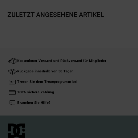
ZULETZT ANGESEHENE ARTIKEL
Kostenloser Versand und Rückversand für Mitglieder
Rückgabe innerhalb von 30 Tagen
Treten Sie dem Treueprogramm bei
100% sichere Zahlung
Brauchen Sie Hilfe?