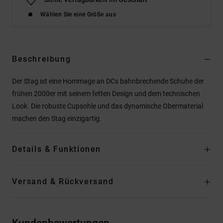
Wählen Sie eine Größe aus
Beschreibung
Der Stag ist eine Hommage an DCs bahnbrechende Schuhe der
frühen 2000er mit seinem fetten Design und dem technischen
Look. Die robuste Cupsohle und das dynamische Obermaterial
machen den Stag einzigartig.
Details & Funktionen
Versand & Rückversand