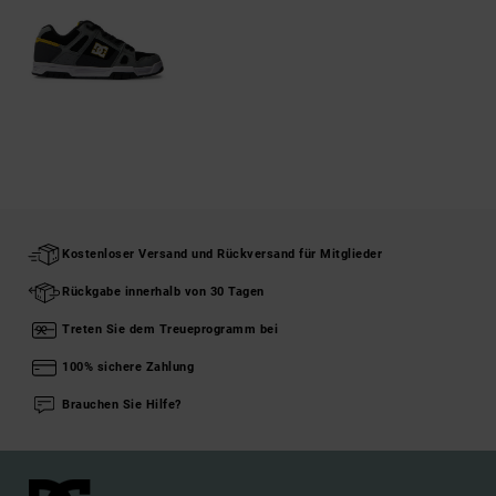
Kostenloser Versand und Rückversand für Mitglieder
Rückgabe innerhalb von 30 Tagen
Treten Sie dem Treueprogramm bei
100% sichere Zahlung
Brauchen Sie Hilfe?