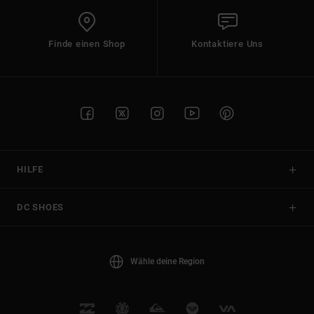
Finde einen Shop
Kontaktiere Uns
HILFE
DC SHOES
Wähle deine Region