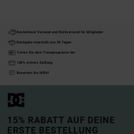
Kostenloser Versand und Rückversand für Mitglieder
Rückgabe innerhalb von 30 Tagen
Treten Sie dem Treueprogramm bei
100% sichere Zahlung
Brauchen Sie Hilfe?
15% RABATT AUF DEINE
ERSTE BESTELLUNG