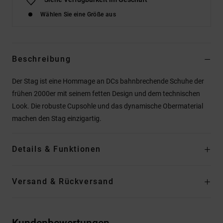
Wählen Sie eine Größe aus
Beschreibung
Der Stag ist eine Hommage an DCs bahnbrechende Schuhe der
frühen 2000er mit seinem fetten Design und dem technischen
Look. Die robuste Cupsohle und das dynamische Obermaterial
machen den Stag einzigartig.
Details & Funktionen
Versand & Rückversand