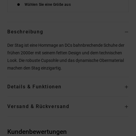
Wählen Sie eine Größe aus
Beschreibung
Der Stag ist eine Hommage an DCs bahnbrechende Schuhe der
frühen 2000er mit seinem fetten Design und dem technischen
Look. Die robuste Cupsohle und das dynamische Obermaterial
machen den Stag einzigartig.
Details & Funktionen
Versand & Rückversand
Kundenbewertungen