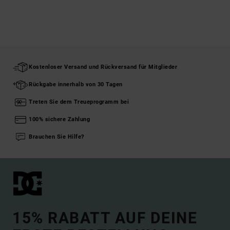
Kostenloser Versand und Rückversand für Mitglieder
Rückgabe innerhalb von 30 Tagen
Treten Sie dem Treueprogramm bei
100% sichere Zahlung
Brauchen Sie Hilfe?
15% RABATT AUF DEINE