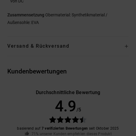
von DC
Zusammensetzung
Obermaterial: Synthetikmaterial /
Außensohle: EVA
Versand & Rückversand
Kundenbewertungen
Durchschnittliche Bewertung
4.9
/5
basierend auf
7 verifizierten Bewertungen
seit Oktober 2025
71% unserer Kunden empfehlen dieses Produkt