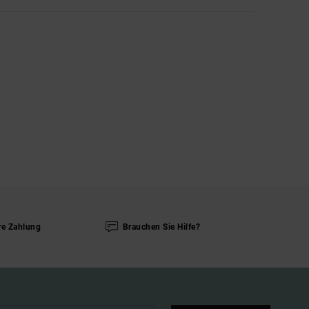
re Zahlung
Brauchen Sie Hilfe?