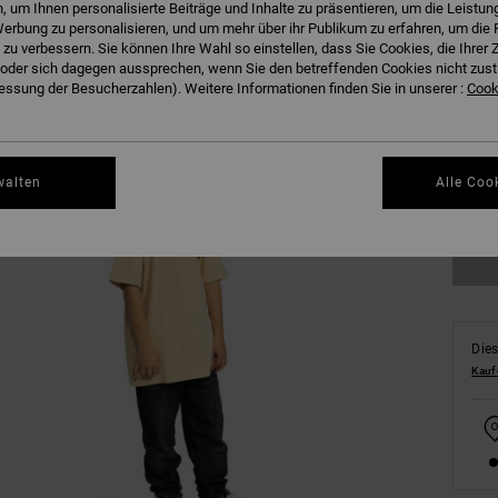
 um Ihnen personalisierte Beiträge und Inhalte zu präsentieren, um die Leistu
erbung zu personalisieren, und um mehr über ihr Publikum zu erfahren, um die 
 zu verbessern. Sie können Ihre Wahl so einstellen, dass Sie Cookies, die Ihre
der sich dagegen aussprechen, wenn Sie den betreffenden Cookies nicht zust
ssung der Besucherzahlen). Weitere Informationen finden Sie in unserer :
Cooki
8/X
walten
Alle Coo
Gr
Dies
Kauf