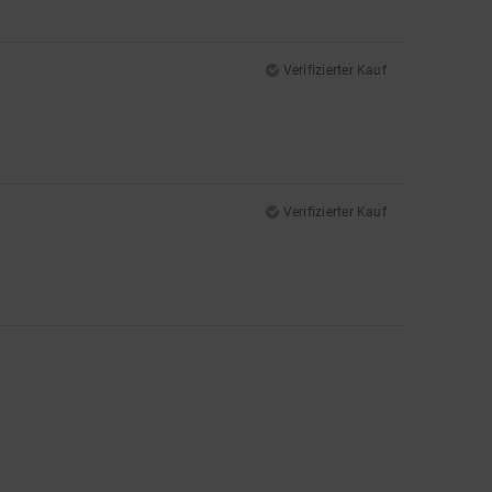
Verifizierter Kauf
Verifizierter Kauf