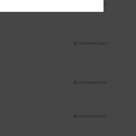
Verifizierter Kauf
Verifizierter Kauf
Verifizierter Kauf
Verifizierter Kauf