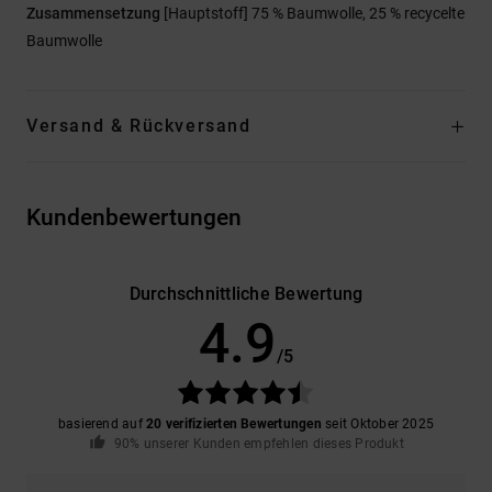
Zusammensetzung
[Hauptstoff] 75 % Baumwolle, 25 % recycelte
Baumwolle
Versand & Rückversand
Kundenbewertungen
Durchschnittliche Bewertung
4.9
/5
basierend auf
20 verifizierten Bewertungen
seit Oktober 2025
90% unserer Kunden empfehlen dieses Produkt