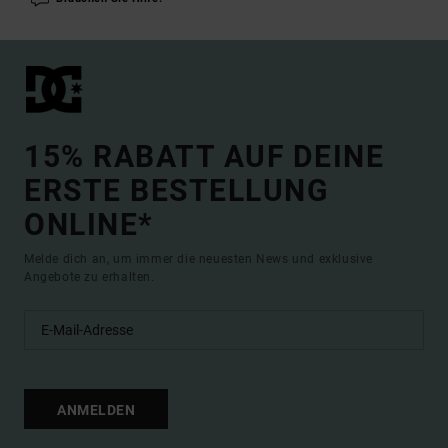
15% RABATT AUF DEINE
ERSTE BESTELLUNG
ONLINE*
Melde dich an, um immer die neuesten News und exklusive
Angebote zu erhalten.
ANMELDEN