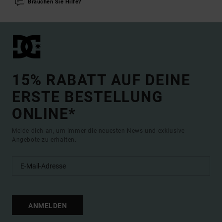
Brauchen Sie Hilfe?
15% RABATT AUF DEINE
ERSTE BESTELLUNG
ONLINE*
Melde dich an, um immer die neuesten News und exklusive
Angebote zu erhalten.
ANMELDEN